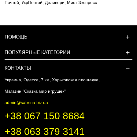
Почтой, УкрПочтой, Деливери, Мист Экспресс.
ПОМОЩЬ
ПОПУЛЯРНЫЕ КАТЕГОРИИ
КОНТАКТЫ
Украина, Одесса, 7 км, Харьковская площадка,
Магазин "Сказка мир игрушек"
admin@sabrina.biz.ua
+38 067 150 8684
+38 063 379 3141