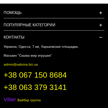
ПОМОЩЬ
ПОПУЛЯРНЫЕ КАТЕГОРИИ
КОНТАКТЫ
Украина, Одесса, 7 км, Харьковская площадка,
Магазин "Сказка мир игрушек"
admin@sabrina.biz.ua
+38 067 150 8684
+38 063 379 3141
Viber
Вайбер группа