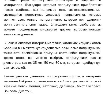
материалов, благодаря которым попрыгунчики приобретают
новые свойства, как например есть светонакопительные,
светящийся попрыгуны, дешевые попрыгунчики, которые
меняют цвет, мягкие попрыгунчики, которые при ударении
могут смягчать силу удара. Благодаря таким свойствам вы
можете проделывать множество трюков, которые покорят
ваших конкурентов.
В нашем оптовом интернет-магазине китайских игрушек оптом
Сабрина вы можете купить дешевые резиновые попрыгунчики,
также есть силиконовые прыгуны, светящийся попрыгунчики,
кроме этого, вы можете выбрать попрыгунчики разных
диаметров, как то, 35 мм, 50 мм, 60 мм, которые подойдут для
разных целей.
Купить детские дешевые попрыгунчики оптом в интернет-
магазине Сабрина игрушки оптом на 7 км с доставкой по всей
Украине Новой Почтой, Автолюкс, Деливери, Мист Экспресс,
Гюнсель, Джастин.