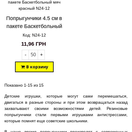
Попрыгунчики 4.5 см в
пакете Баскетбольный
мяч красный N24-12
Код: N24-12
11,96 ГРН
-
+
В корзину
Показано 1-15 из 15
Детские игрушки, которые могут сами перемешаться,
двигаться в разные стороны и при этом возвращаться назад
захватывают своими возможностями детей. Резиновые
попрыгунчики стали первыми игрушками антистрессами,
которые помнят еще советские школьники.
В наше время попрыгунчики производят с современных