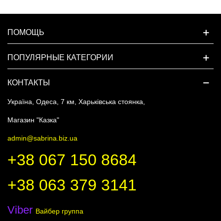
ПОМОЩЬ
ПОПУЛЯРНЫЕ КАТЕГОРИИ
КОНТАКТЫ
Україна, Одеса, 7 км, Харьківська стоянка,
Магазин "Казка"
admin@sabrina.biz.ua
+38 067 150 8684
+38 063 379 3141
Viber
Вайбер группа