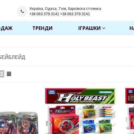
Україна, Одеса, 7 км, Харківска стоянка
+38 063 379 3141 +38 063 379 3141
ОДАЖ
ТРЕНДИ
ІГРАШКИ
Н
БЕЙБЛЕЙД