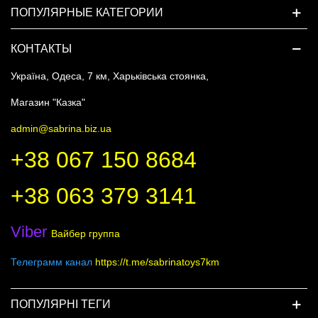
ПОПУЛЯРНЫЕ КАТЕГОРИИ
КОНТАКТЫ
Україна, Одеса, 7 км, Харьківська стоянка,
Магазин "Казка"
admin@sabrina.biz.ua
+38 067 150 8684
+38 063 379 3141
Viber
Вайбер группа
Телеграмм канал
https://t.me/sabrinatoys7km
ПОПУЛЯРНІ ТЕГИ