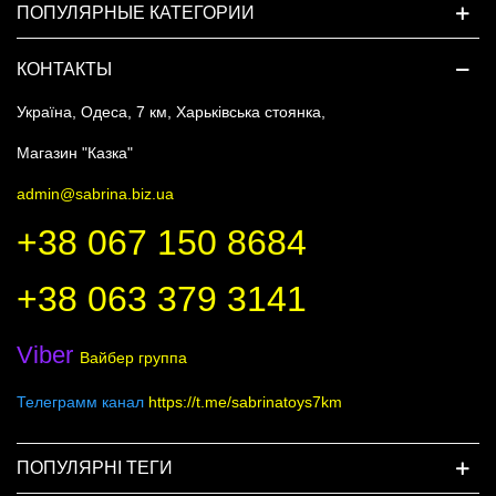
ПОПУЛЯРНЫЕ КАТЕГОРИИ
КОНТАКТЫ
Україна, Одеса, 7 км, Харьківська стоянка,
Магазин "Казка"
admin@sabrina.biz.ua
+38 067 150 8684
+38 063 379 3141
Viber
Вайбер группа
Телеграмм канал
https://t.me/sabrinatoys7km
ПОПУЛЯРНІ ТЕГИ