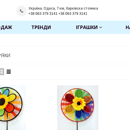
Україна, Одеса, 7 км, Харківска стоянка
+38 063 379 3141 +38 063 379 3141
ОДАЖ
ТРЕНДИ
ІГРАШКИ
Н
РЯКИ