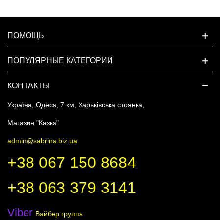
ПОМОЩЬ
ПОПУЛЯРНЫЕ КАТЕГОРИИ
КОНТАКТЫ
Україна, Одеса, 7 км, Харьківська стоянка,
Магазин "Казка"
admin@sabrina.biz.ua
+38 067 150 8684
+38 063 379 3141
Viber
Вайбер группа