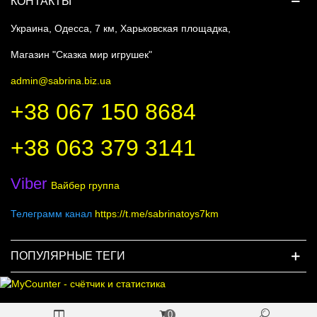
КОНТАКТЫ
Украина, Одесса, 7 км, Харьковская площадка,
Магазин "Сказка мир игрушек"
admin@sabrina.biz.ua
+38 067 150 8684
+38 063 379 3141
Viber
Вайбер группа
Телеграмм канал
https://t.me/sabrinatoys7km
ПОПУЛЯРНЫЕ ТЕГИ
0