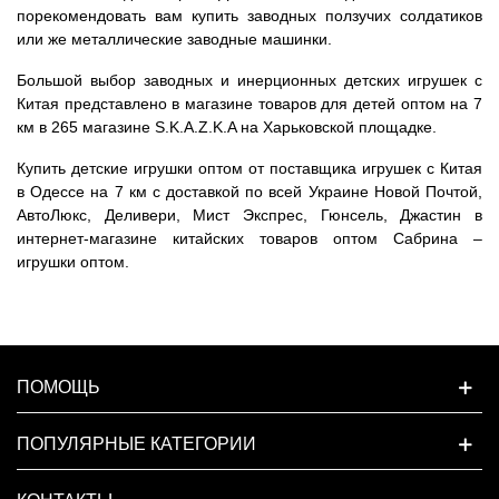
порекомендовать вам купить заводных ползучих солдатиков
или же металлические заводные машинки.
Большой выбор заводных и инерционных детских игрушек с
Китая представлено в магазине товаров для детей оптом на 7
км в 265 магазине S.K.A.Z.K.A на Харьковской площадке.
Купить детские игрушки оптом от поставщика игрушек с Китая
в Одессе на 7 км с доставкой по всей Украине Новой Почтой,
АвтоЛюкс, Деливери, Мист Экспрес, Гюнсель, Джастин в
интернет-магазине китайских товаров оптом Сабрина –
игрушки оптом.
ПОМОЩЬ
ПОПУЛЯРНЫЕ КАТЕГОРИИ