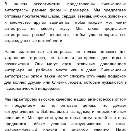
В нашем ассортименте представлены силиконовые
антистрессы разных форм и размеров. Мы предлагаем
оптовым покупателям шары, сердца, звезды, кубики, животных
и множество других вариантов, чтобы каждый мог найти
антистресс по своему вкусу. Мы также предлагаем
антистрессы разной твердости, чтобы удовлетворить все
индивидуальные потребности.
Наши силиконовые антистрессы не только полезны для
устранения стресса, но также и интересны для игры и
развлечения. Они могут стать отличным дополнением
интерьера на рабочем месте или в доме. Силиконовые
антистрессы оптом также могут служить отличным подарком
для коллег, друзей или близких людей, которые нуждаются в
психологической поддержке.
Мы гарантируем высокое качество наших антистрессов оптом
и предлагаем их по оптовым ценам, что делает
сотрудничество с Sabrina.biz.ua выгодным и перспективным
решением. Мы приветствуем оптовых покупателей и готовы
предложить гибкие условия сотрудничества, а также
индивидуальный подход к каждому клиенту. Нами