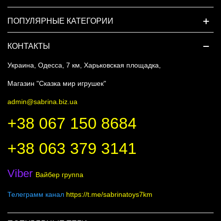
ПОПУЛЯРНЫЕ КАТЕГОРИИ
КОНТАКТЫ
Украина, Одесса, 7 км, Харьковская площадка,
Магазин "Сказка мир игрушек"
admin@sabrina.biz.ua
+38 067 150 8684
+38 063 379 3141
Viber
Вайбер группа
Телеграмм канал
https://t.me/sabrinatoys7km