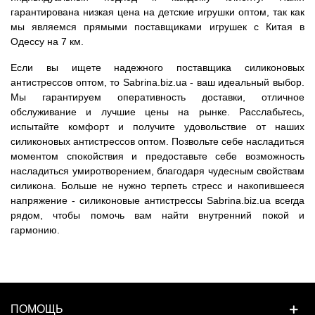
гарантирована низкая цена на детские игрушки оптом, так как
мы являемся прямыми поставщиками игрушек с Китая в
Одессу на 7 км.
Если вы ищете надежного поставщика силиконовых
антистрессов оптом, то Sabrina.biz.ua - ваш идеальный выбор.
Мы гарантируем оперативность доставки, отличное
обслуживание и лучшие цены на рынке. Расслабьтесь,
испытайте комфорт и получите удовольствие от наших
силиконовых антистрессов оптом. Позвольте себе насладиться
моментом спокойствия и предоставьте себе возможность
насладиться умиротворением, благодаря чудесным свойствам
силикона. Больше не нужно терпеть стресс и накопившееся
напряжение - силиконовые антистрессы Sabrina.biz.ua всегда
рядом, чтобы помочь вам найти внутренний покой и
гармонию.
ПОМОЩЬ