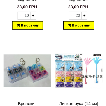
23,00 ГРН
23,00 ГРН
-
+
-
+
В корзину
В корзину
Брелоки -
Липкая рука (14 см)