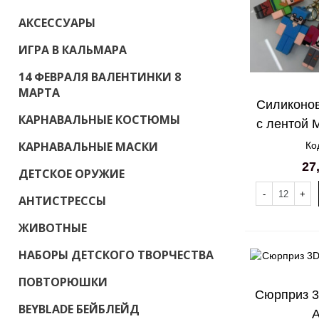
АКСЕССУАРЫ
ИГРА В КАЛЬМАРА
14 ФЕВРАЛЯ ВАЛЕНТИНКИ 8
МАРТА
Силиконо
КАРНАВАЛЬНЫЕ КОСТЮМЫ
с лентой M
КАРНАВАЛЬНЫЕ МАСКИ
Ко
27
ДЕТСКОЕ ОРУЖИЕ
-
+
АНТИСТРЕССЫ
ЖИВОТНЫЕ
НАБОРЫ ДЕТСКОГО ТВОРЧЕСТВА
ПОВТОРЮШКИ
Сюрприз 3
BEYBLADE БЕЙБЛЕЙД
A