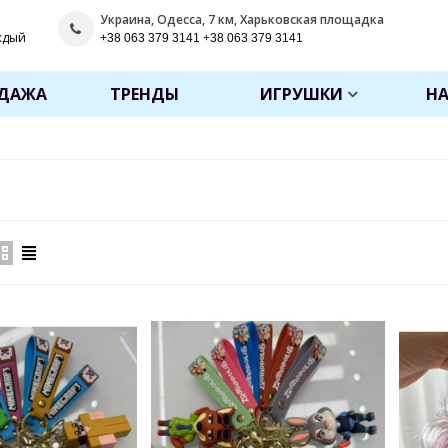
Украина, Одесса, 7 км, Харьковская площадка
ждый
+38 063 379 3141 +38 063 379 3141
ОДАЖА
ТРЕНДЫ
ИГРУШКИ
Н