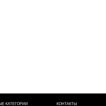
Е КАТЕГОРИИ
КОНТАКТЫ