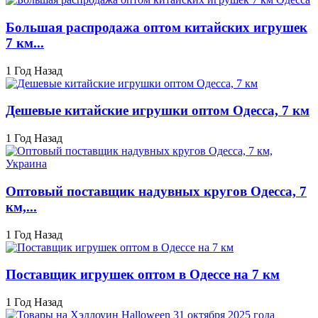
Большая распродажа оптом китайских игрушек
7 км...
1 Год Назад
Дешевые китайские игрушки оптом Одесса, 7 км
1 Год Назад
Оптовый поставщик надувных кругов Одесса, 7
км,...
1 Год Назад
Поставщик игрушек оптом в Одессе на 7 км
1 Год Назад