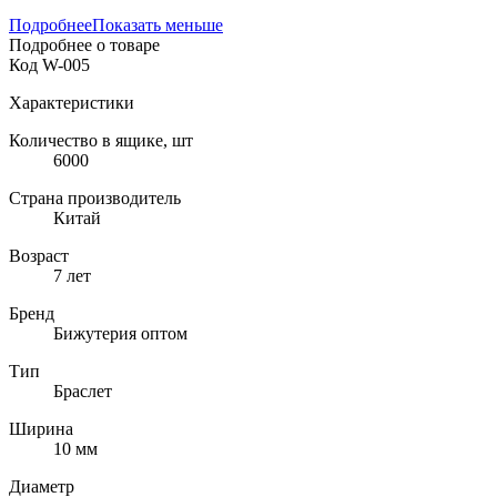
Подробнее
Показать меньше
Подробнее о товаре
Код
W-005
Характеристики
Количество в ящике, шт
6000
Страна производитель
Китай
Возраст
7 лет
Бренд
Бижутерия оптом
Тип
Браслет
Ширина
10 мм
Диаметр