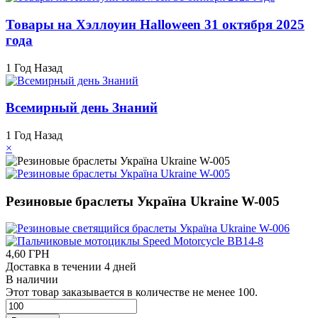
Товары на Хэллоуин Halloween 31 октября 2025
года
1 Год Назад
Всемирный день Знаний
1 Год Назад
×
Резиновые браслеты Україна Ukraine W-005
4,60 ГРН
Доставка в течении 4 дней
В наличии
Этот товар заказывается в количестве не менее 100.