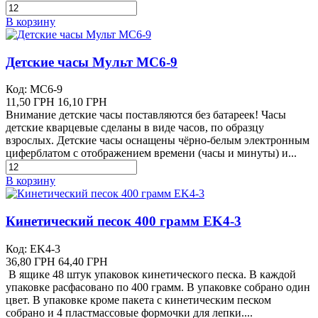
В корзину
Детские часы Мульт MC6-9
Код: MC6-9
11,50 ГРН
16,10 ГРН
Внимание детские часы поставляются без батареек! Часы
детские кварцевые сделаны в виде часов, по образцу
взрослых. Детские часы оснащены чёрно-белым электронным
циферблатом с отображением времени (часы и минуты) и...
В корзину
Кинетический песок 400 грамм EK4-3
Код: EK4-3
36,80 ГРН
64,40 ГРН
В ящике 48 штук упаковок кинетического песка. В каждой
упаковке расфасовано по 400 грамм. В упаковке собрано один
цвет. В упаковке кроме пакета с кинетическим песком
собрано и 4 пластмассовые формочки для лепки....