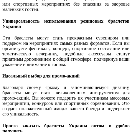
или спортивных мероприятиях без опасения за здоровье
маленьких гостей.
Универсальность использования резиновых браслетов
Украина
Эти браслеты могут стать прекрасным сувениром или
подарком на мероприятиях самых разных форматов. Если вы
организуете фестиваль, концерт, спортивное состязание или
тематическую вечеринку, подобные аксессуары станут
приятным дополнением к общей атмосфере, подчеркнув ваши
уважение и внимание к гостям.
Идеальный выбор для промо-акций
Благодаря своему яркому и запоминающемуся дизайну,
браслеты могут стать великолепным инструментом для
промо-акций. Вы можете подарить их участникам массовых
мероприятий, конкурсов или спортивных соревнований. Это
создаст положительный имидж вашего бренда и подчеркнет
его уникальность.
Просто заказать браслеты Украина оптом и удобно
получить