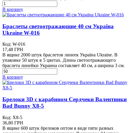
В корзину
Браслеты светоотражающие 40 см Україна
Ukraine W-016
Код: W-016
17,48 ГРН
В ящике 2000 штук браслетов линеек Україна Ukraine. В
упаковке 50 штук в 5 цветах. Длина светоотражающего
браслета линейки Украина составляет 40 см, а ширина 3 см.
В корзину
Брелоки 3D с карабином Сердчеки Валентинки
Bad Bunny X8-5
Код: X8-5
36,80 ГРН
В ящике 600 штук брелоков оптом в виде пяти разных