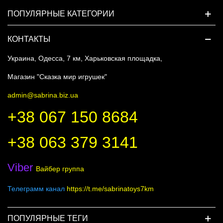
ПОПУЛЯРНЫЕ КАТЕГОРИИ
КОНТАКТЫ
Украина, Одесса, 7 км, Харьковская площадка,
Магазин "Сказка мир игрушек"
admin@sabrina.biz.ua
+38 067 150 8684
+38 063 379 3141
Viber
Вайбер группа
Телеграмм канал
https://t.me/sabrinatoys7km
ПОПУЛЯРНЫЕ ТЕГИ