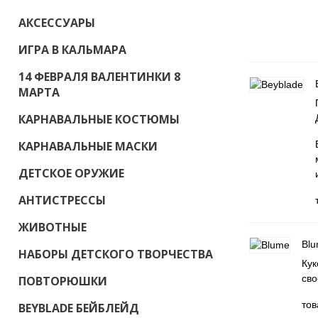
АКСЕССУАРЫ
ИГРА В КАЛЬМАРА
14 ФЕВРАЛЯ ВАЛЕНТИНКИ 8
МАРТА
КАРНАВАЛЬНЫЕ КОСТЮМЫ
КАРНАВАЛЬНЫЕ МАСКИ
ДЕТСКОЕ ОРУЖИЕ
АНТИСТРЕССЫ
ЖИВОТНЫЕ
Bl
НАБОРЫ ДЕТСКОГО ТВОРЧЕСТВА
Кук
сво
ПОВТОРЮШКИ
тов
BEYBLADE БЕЙБЛЕЙД