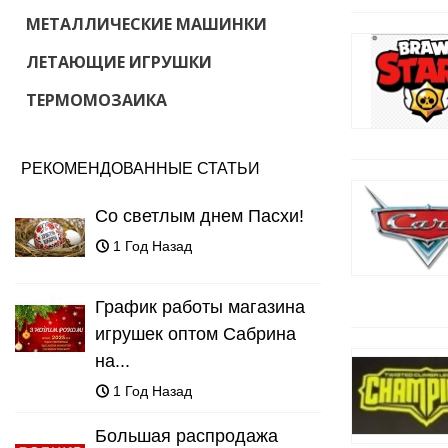
МЕТАЛЛИЧЕСКИЕ МАШИНКИ
ЛЕТАЮЩИЕ ИГРУШКИ
ТЕРМОМОЗАИКА
РЕКОМЕНДОВАННЫЕ СТАТЬИ
Со светлым днем Пасхи!
1 Год Назад
График работы магазина
игрушек оптом Сабрина
на...
1 Год Назад
Большая распродажа