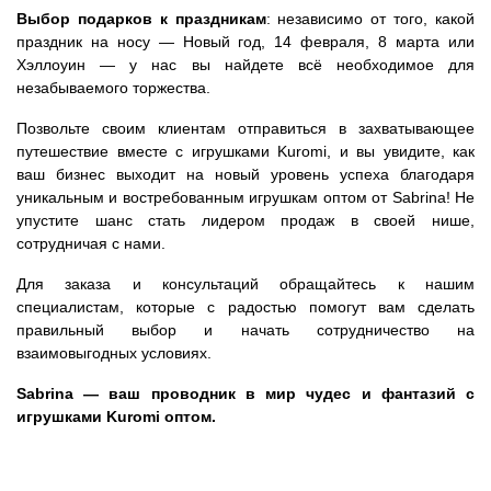
Выбор подарков к праздникам
: независимо от того, какой
праздник на носу — Новый год, 14 февраля, 8 марта или
Хэллоуин — у нас вы найдете всё необходимое для
незабываемого торжества.
Позвольте своим клиентам отправиться в захватывающее
путешествие вместе с игрушками Kuromi, и вы увидите, как
ваш бизнес выходит на новый уровень успеха благодаря
уникальным и востребованным игрушкам оптом от Sabrina! Не
упустите шанс стать лидером продаж в своей нише,
сотрудничая с нами.
Для заказа и консультаций обращайтесь к нашим
специалистам, которые с радостью помогут вам сделать
правильный выбор и начать сотрудничество на
взаимовыгодных условиях.
Sabrina — ваш проводник в мир чудес и фантазий с
игрушками Kuromi оптом.