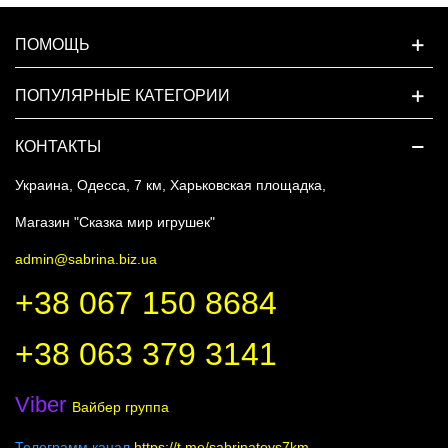
ПОМОЩЬ
ПОПУЛЯРНЫЕ КАТЕГОРИИ
КОНТАКТЫ
Украина, Одесса, 7 км, Харьковская площадка,
Магазин "Сказка мир игрушек"
admin@sabrina.biz.ua
+38 067 150 8684
+38 063 379 3141
Viber
Вайбер группа
Телеграмм канал
https://t.me/sabrinatoys7km