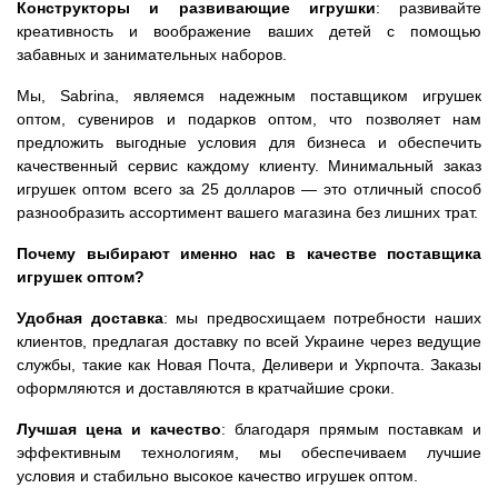
Конструкторы и развивающие игрушки
: развивайте
креативность и воображение ваших детей с помощью
забавных и занимательных наборов.
Мы, Sabrina, являемся надежным поставщиком игрушек
оптом, сувениров и подарков оптом, что позволяет нам
предложить выгодные условия для бизнеса и обеспечить
качественный сервис каждому клиенту. Минимальный заказ
игрушек оптом всего за 25 долларов — это отличный способ
разнообразить ассортимент вашего магазина без лишних трат.
Почему выбирают именно нас в качестве поставщика
игрушек оптом?
Удобная доставка
: мы предвосхищаем потребности наших
клиентов, предлагая доставку по всей Украине через ведущие
службы, такие как Новая Почта, Деливери и Укрпочта. Заказы
оформляются и доставляются в кратчайшие сроки.
Лучшая цена и качество
: благодаря прямым поставкам и
эффективным технологиям, мы обеспечиваем лучшие
условия и стабильно высокое качество игрушек оптом.