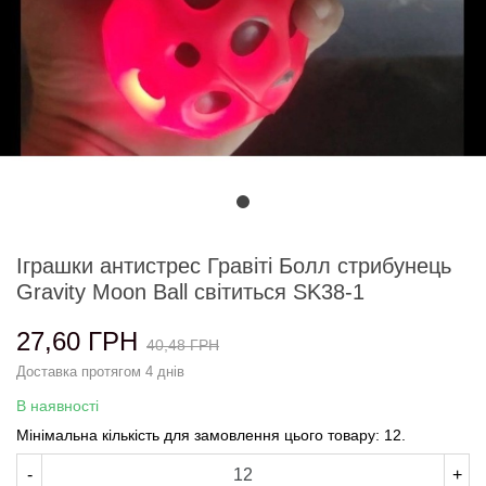
Іграшки антистрес Гравіті Болл стрибунець
Gravity Moon Ball світиться SK38-1
27,60 ГРН
40,48 ГРН
Доставка протягом 4 днів
В наявності
Мінімальна кількість для замовлення цього товару: 12.
-
+