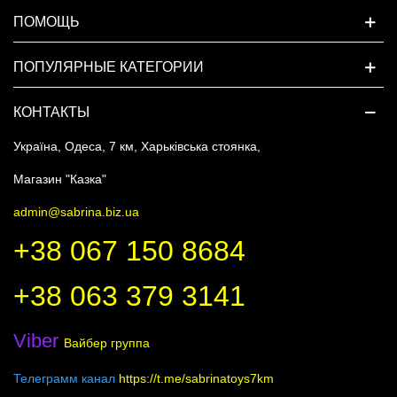
ПОМОЩЬ
ПОПУЛЯРНЫЕ КАТЕГОРИИ
КОНТАКТЫ
Україна, Одеса, 7 км, Харьківська стоянка,
Магазин "Казка"
admin@sabrina.biz.ua
+38 067 150 8684
+38 063 379 3141
Viber
Вайбер группа
Телеграмм канал
https://t.me/sabrinatoys7km