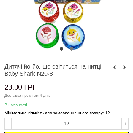
Дитячі йо-йо, що світиться на нитці
Baby Shark N20-8
23,00 ГРН
Доставка протягом 4 днів
В наявності
Мінімальна кількість для замовлення цього товару: 12.
-
+