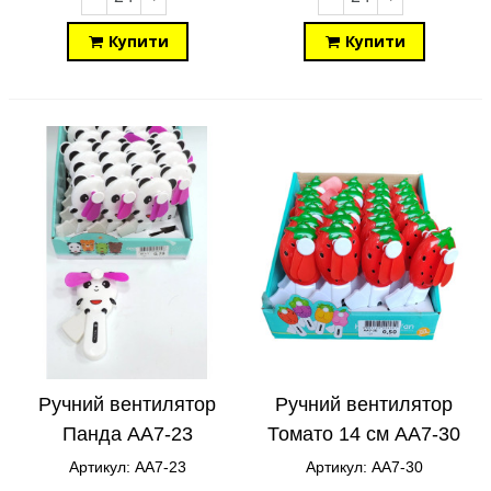
Купити
Купити
Ручний вентилятор
Ручний вентилятор
Панда AA7-23
Томато 14 см AA7-30
Артикул: AA7-23
Артикул: AA7-30