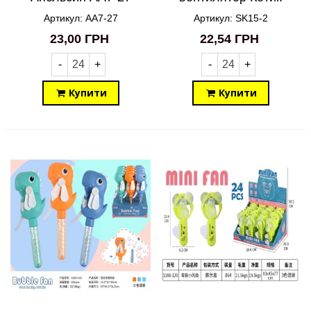
SK15-2
Артикул: AA7-27
Артикул: SK15-2
23,00 ГРН
22,54 ГРН
-
+
-
+
Купити
Купити