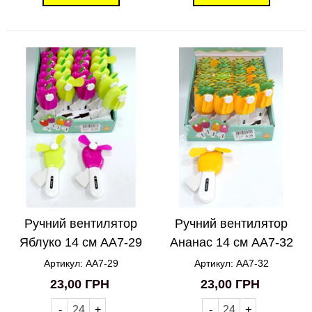
Ручний вентилятор
Ручний вентилятор
Яблуко 14 см AA7-29
Ананас 14 см AA7-32
Артикул: AA7-29
Артикул: AA7-32
23,00 ГРН
23,00 ГРН
-
+
-
+