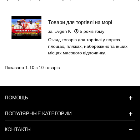
Товари для торгівлі на морі
за
Evgen K
5 років тому
Огляд товарів для торгівлі у парках,
площах, пляжах, набережних та інших
місцях масового відпочинку.
Показано 1-10 з 10 товарів
ПОМОЩЬ
ПОПУЛЯРНЫЕ КАТЕГОРИИ
КОНТАКТЫ