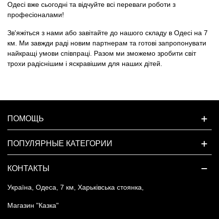
Одесі вже сьогодні та відчуйте всі переваги роботи з
професіоналами!
Зв'яжіться з нами або завітайте до нашого складу в Одесі на 7
км. Ми завжди раді новим партнерам та готові запропонувати
найкращі умови співпраці. Разом ми зможемо зробити світ
трохи радіснішим і яскравішим для наших дітей.
ПОМОЩЬ
ПОПУЛЯРНЫЕ КАТЕГОРИИ
КОНТАКТЫ
Україна, Одеса, 7 км, Харьківська стоянка,
Магазин "Казка"